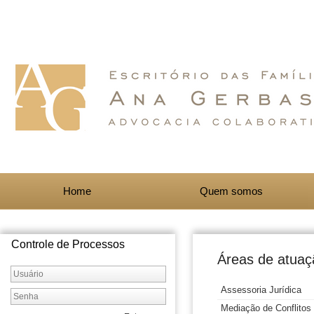
Home
Quem somos
Controle de Processos
Áreas de atuaç
Assessoria Jurídica
Mediação de Conflitos