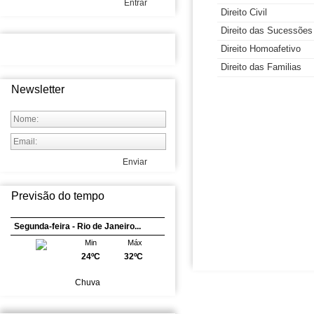
Entrar
Direito Civil
Direito das Sucessões
Direito Homoafetivo
Direito das Familias
Newsletter
Enviar
Previsão do tempo
Segunda-feira - Rio de Janeiro...
Min
Máx
24ºC
32ºC
Chuva