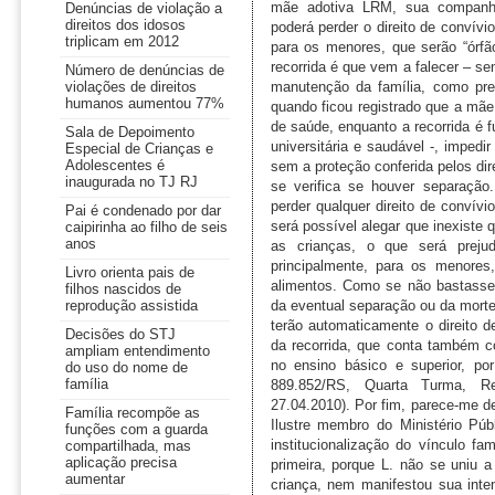
Denúncias de violação a
direitos dos idosos
triplicam em 2012
Número de denúncias de
violações de direitos
humanos aumentou 77%
Sala de Depoimento
Especial de Crianças e
Adolescentes é
inaugurada no TJ RJ
Pai é condenado por dar
caipirinha ao filho de seis
anos
Livro orienta pais de
filhos nascidos de
reprodução assistida
Decisões do STJ
ampliam entendimento
do uso do nome de
família
Família recompõe as
funções com a guarda
compartilhada, mas
aplicação precisa
aumentar