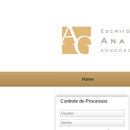
Home
Controle de Processos