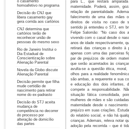
o casamento
homoafetivo no programa
Decisão do CNJ que
libera casamento gay
gera corrida aos cartórios
CNJ determina que
cartórios terão de
reconhecer união de
pessoas do mesmo sexo
Rio de Janeiro Institui o
Dia Estadual de
Conscientização sobre
Alienação Parental
Novela da Globo discute
Alienação Parental
Decisão permite que filha
mude certidão de
nascimento para retirar
nome do ex-padrasto
Decisão do STJ aceita
mudança de
competência no decorrer
do processo por
alteração de domicílio
das partes